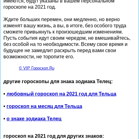
имеются, будут указаны в вашем персональном
гороскопе на 2021 год.
Ждите больших перемен, они медленно, но верно
изменят вашу жизнь, а вы, в итоге, без особого труда
сможете привыкнуть к произошедшим изменениям.
Пусть события идут своим чередом, не вмешивайтесь,
без особой на то необходимости. Всему свое время и
будущее не замедлит раскрыть перед вами свои
возможности, не торопите его.
© VIP Гороскоп.Ru
другие гороскопы для знака зодиака Телец:
•
любовный гороскоп на 2021 год для Тельца
•
гороскоп на месяц для Тельца
•
о знаке зодиака Телец
гороскоп на 2021 год для других знаков: