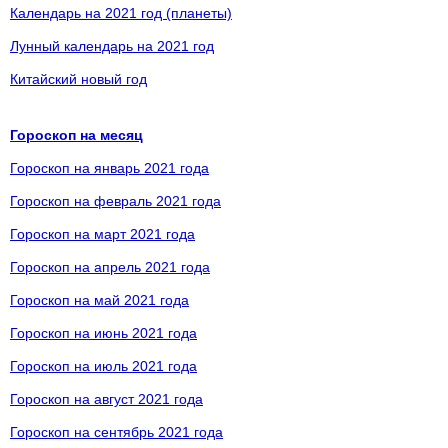
Календарь на 2021 год (планеты)
Лунный календарь на 2021 год
Китайский новый год
Гороскоп на месяц
Гороскоп на январь 2021 года
Гороскоп на февраль 2021 года
Гороскоп на март 2021 года
Гороскоп на апрель 2021 года
Гороскоп на май 2021 года
Гороскоп на июнь 2021 года
Гороскоп на июль 2021 года
Гороскоп на август 2021 года
Гороскоп на сентябрь 2021 года