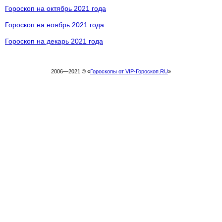
Гороскоп на октябрь 2021 года
Гороскоп на ноябрь 2021 года
Гороскоп на декарь 2021 года
2006—2021 © «
Гороскопы от VIP-Гороскоп.RU
»