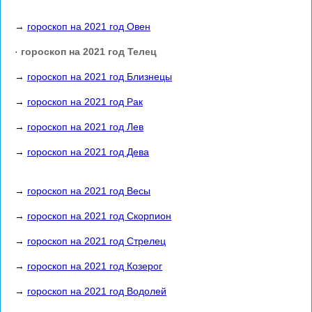
→
гороскоп на 2021 год Овен
·
гороскоп на 2021 год Телец
→
гороскоп на 2021 год Близнецы
→
гороскоп на 2021 год Рак
→
гороскоп на 2021 год Лев
→
гороскоп на 2021 год Дева
→
гороскоп на 2021 год Весы
→
гороскоп на 2021 год Скорпион
→
гороскоп на 2021 год Стрелец
→
гороскоп на 2021 год Козерог
→
гороскоп на 2021 год Водолей