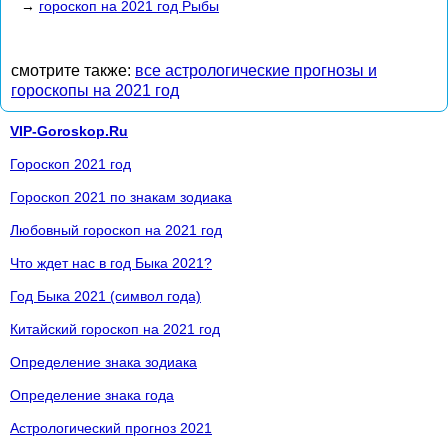
→
гороскоп на 2021 год Рыбы
смотрите также:
все астрологические прогнозы и
гороскопы на 2021 год
VIP-Goroskop.Ru
Гороскоп 2021 год
Гороскоп 2021 по знакам зодиака
Любовный гороскоп на 2021 год
Что ждет нас в год Быка 2021?
Год Быка 2021 (символ года)
Китайский гороскоп на 2021 год
Определение знака зодиака
Определение знака года
Астрологический прогноз 2021