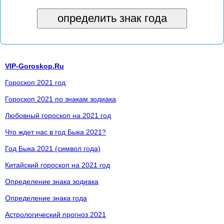
VIP-Goroskop.Ru
Гороскоп 2021 год
Гороскоп 2021 по знакам зодиака
Любовный гороскоп на 2021 год
Что ждет нас в год Быка 2021?
Год Быка 2021 (символ года)
Китайский гороскоп на 2021 год
Определение знака зодиака
Определение знака года
Астрологический прогноз 2021