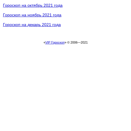
Гороскоп на октябрь 2021 года
Гороскоп на ноябрь 2021 года
Гороскоп на декарь 2021 года
«
VIP Гороскоп
» © 2006—2021