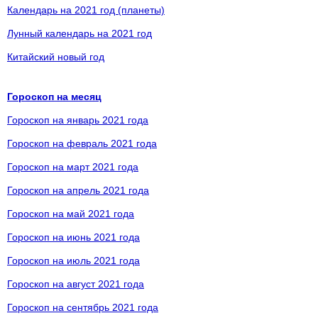
Календарь на 2021 год (планеты)
Лунный календарь на 2021 год
Китайский новый год
Гороскоп на месяц
Гороскоп на январь 2021 года
Гороскоп на февраль 2021 года
Гороскоп на март 2021 года
Гороскоп на апрель 2021 года
Гороскоп на май 2021 года
Гороскоп на июнь 2021 года
Гороскоп на июль 2021 года
Гороскоп на август 2021 года
Гороскоп на сентябрь 2021 года