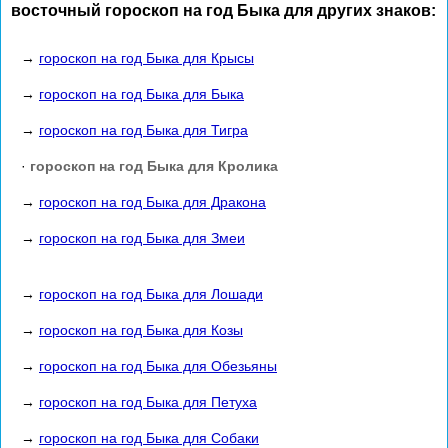
восточный гороскоп на год Быка для других знаков:
→
гороскоп на год Быка для Крысы
→
гороскоп на год Быка для Быка
→
гороскоп на год Быка для Тигра
·
гороскоп на год Быка для Кролика
→
гороскоп на год Быка для Дракона
→
гороскоп на год Быка для Змеи
→
гороскоп на год Быка для Лошади
→
гороскоп на год Быка для Козы
→
гороскоп на год Быка для Обезьяны
→
гороскоп на год Быка для Петуха
→
гороскоп на год Быка для Собаки