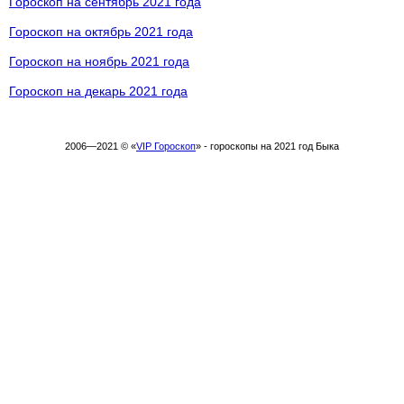
Гороскоп на сентябрь 2021 года
Гороскоп на октябрь 2021 года
Гороскоп на ноябрь 2021 года
Гороскоп на декарь 2021 года
2006—2021 © «
VIP Гороскоп
» - гороскопы на 2021 год Быка