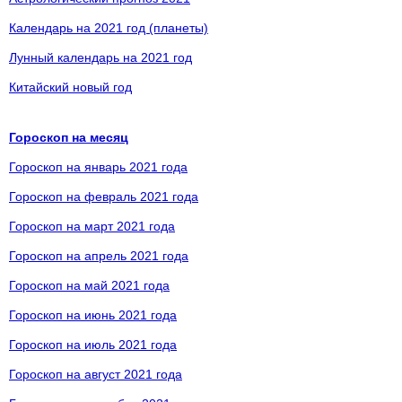
Календарь на 2021 год (планеты)
Лунный календарь на 2021 год
Китайский новый год
Гороскоп на месяц
Гороскоп на январь 2021 года
Гороскоп на февраль 2021 года
Гороскоп на март 2021 года
Гороскоп на апрель 2021 года
Гороскоп на май 2021 года
Гороскоп на июнь 2021 года
Гороскоп на июль 2021 года
Гороскоп на август 2021 года