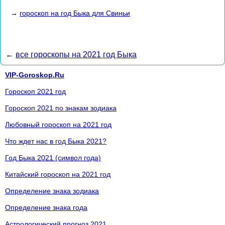
→
гороскоп на год Быка для Свиньи
←
все гороскопы на 2021 год Быка
VIP-Goroskop.Ru
Гороскоп 2021 год
Гороскоп 2021 по знакам зодиака
Любовный гороскоп на 2021 год
Что ждет нас в год Быка 2021?
Год Быка 2021 (символ года)
Китайский гороскоп на 2021 год
Определение знака зодиака
Определение знака года
Астрологический прогноз 2021