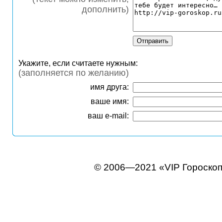
дополнить)
Укажите, если считаете нужным:
(заполняется по желанию)
имя друга:
ваше имя:
ваш e-mail:
© 2006—2021 «VIP Гороско