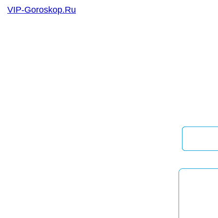
VIP-Goroskop.Ru