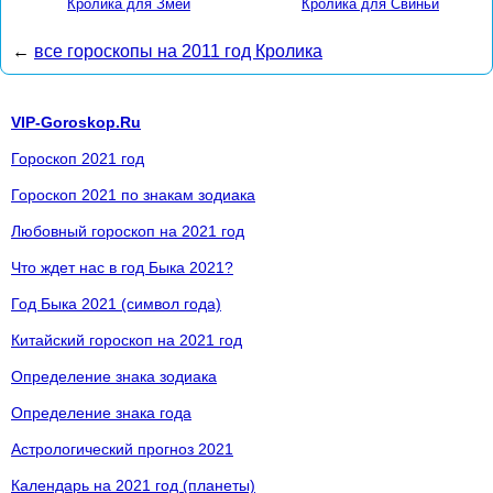
Кролика для Змеи
Кролика для Свиньи
←
все гороскопы на 2011 год Кролика
VIP-Goroskop.Ru
Гороскоп 2021 год
Гороскоп 2021 по знакам зодиака
Любовный гороскоп на 2021 год
Что ждет нас в год Быка 2021?
Год Быка 2021 (символ года)
Китайский гороскоп на 2021 год
Определение знака зодиака
Определение знака года
Астрологический прогноз 2021
Календарь на 2021 год (планеты)