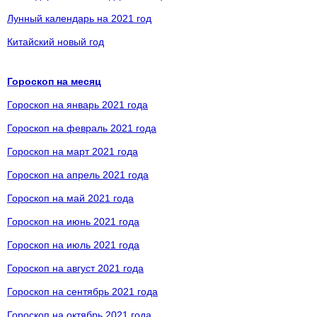
Лунный календарь на 2021 год
Китайский новый год
Гороскоп на месяц
Гороскоп на январь 2021 года
Гороскоп на февраль 2021 года
Гороскоп на март 2021 года
Гороскоп на апрель 2021 года
Гороскоп на май 2021 года
Гороскоп на июнь 2021 года
Гороскоп на июль 2021 года
Гороскоп на август 2021 года
Гороскоп на сентябрь 2021 года
Гороскоп на октябрь 2021 года