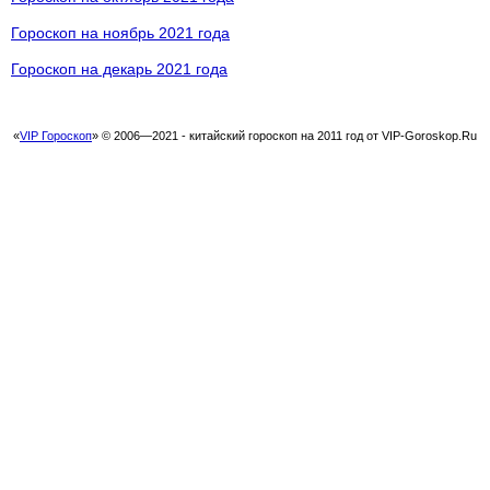
Гороскоп на ноябрь 2021 года
Гороскоп на декарь 2021 года
«
VIP Гороскоп
» © 2006—2021 - китайский гороскоп на 2011 год от VIP-Goroskop.Ru