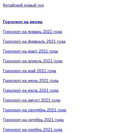
Китайский новый год
Гороскоп на месяц
Гороскоп на январь 2021 года
Гороскоп на февраль 2021 года
Гороскоп на март 2021 года
Гороскоп на апрель 2021 года
Гороскоп на май 2021 года
Гороскоп на июнь 2021 года
Гороскоп на июль 2021 года
Гороскоп на август 2021 года
Гороскоп на сентябрь 2021 года
Гороскоп на октябрь 2021 года
Гороскоп на ноябрь 2021 года