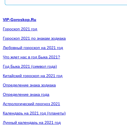
VIP-Goroskop.Ru
Гороскоп 2021 год
Гороскоп 2021 по знакам зодиака
Любовный гороскоп на 2021 год
Что ждет нас в год Быка 2021?
Год Быка 2021 (символ года)
Китайский гороскоп на 2021 год
Определение знака зодиака
Определение знака года
Астрологический прогноз 2021
Календарь на 2021 год (планеты)
Лунный календарь на 2021 год