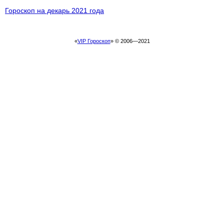
Гороскоп на декарь 2021 года
«
VIP Гороскоп
» © 2006—2021