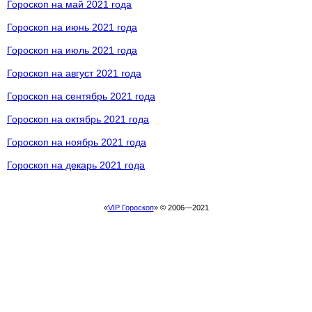
Гороскоп на май 2021 года
Гороскоп на июнь 2021 года
Гороскоп на июль 2021 года
Гороскоп на август 2021 года
Гороскоп на сентябрь 2021 года
Гороскоп на октябрь 2021 года
Гороскоп на ноябрь 2021 года
Гороскоп на декарь 2021 года
«
VIP Гороскоп
» © 2006—2021