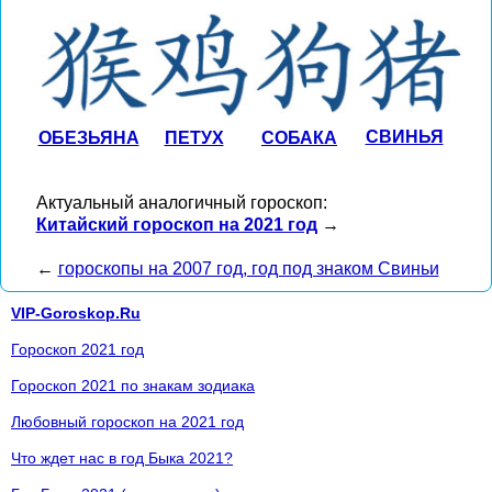
СВИНЬЯ
ОБЕЗЬЯНА
ПЕТУХ
СОБАКА
Актуальный аналогичный гороскоп:
Китайский гороскоп на 2021 год
→
←
гороскопы на 2007 год, год под знаком Свиньи
VIP-Goroskop.Ru
Гороскоп 2021 год
Гороскоп 2021 по знакам зодиака
Любовный гороскоп на 2021 год
Что ждет нас в год Быка 2021?