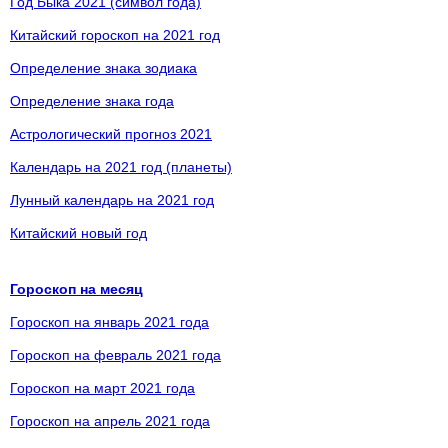
Год Быка 2021 (символ года)
Китайский гороскоп на 2021 год
Определение знака зодиака
Определение знака года
Астрологический прогноз 2021
Календарь на 2021 год (планеты)
Лунный календарь на 2021 год
Китайский новый год
Гороскоп на месяц
Гороскоп на январь 2021 года
Гороскоп на февраль 2021 года
Гороскоп на март 2021 года
Гороскоп на апрель 2021 года