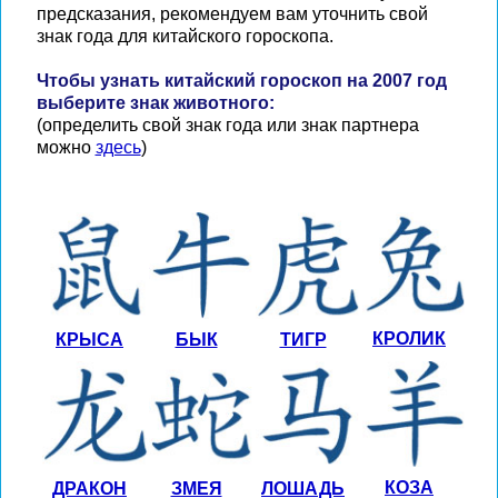
предсказания, рекомендуем вам уточнить свой
знак года для китайского гороскопа.
Чтобы узнать китайский гороскоп на 2007 год
выберите знак животного:
(определить свой знак года или знак партнера
можно
здесь
)
КРОЛИК
КРЫСА
БЫК
ТИГР
КОЗА
ДРАКОН
ЗМЕЯ
ЛОШАДЬ